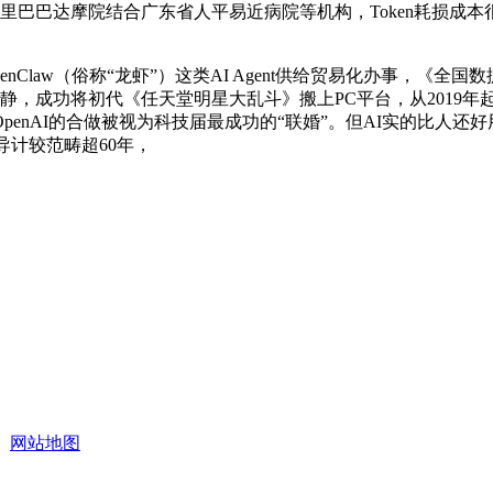
里巴巴达摩院结合广东省人平易近病院等机构，Token耗损成本
nClaw（俗称“龙虾”）这类AI Agent供给贸易化办事，《
静，成功将初代《任天堂明星大乱斗》搬上PC平台，从2019
nAI的合做被视为科技届最成功的“联婚”。但AI实的比人还好用、
导计较范畴超60年，
网站地图