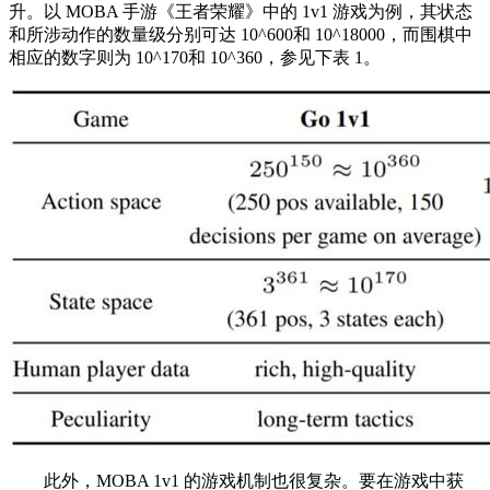
升。以 MOBA 手游《王者荣耀》中的 1v1 游戏为例，其状态
和所涉动作的数量级分别可达 10^600和 10^18000，而围棋中
相应的数字则为 10^170和 10^360，参见下表 1。
此外，MOBA 1v1 的游戏机制也很复杂。要在游戏中获