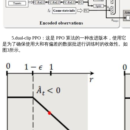
5.dual-clip PPO：这是 PPO 算法的一种改进版本，使用它
是为了确保使用大和有偏差的数据批进行训练时的收敛性。如
图3所示。