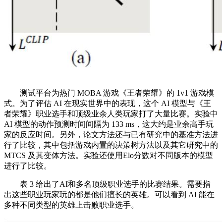
测试平台为热门 MOBA 游戏《王者荣耀》的 1v1 游戏模
式。为了评估 AI 在现实世界中的表现，这个 AI 模型与《王
者荣耀》职业选手和顶级业余人类玩家打了大量比赛。实验中
AI 模型的动作预测时间间隔为 133 ms，这大约是业余高手玩
家的反应时间。另外，论文方法还与已有研究中的基准方法进
行了比较，其中包括游戏内置的决策树方法以及其它研究中的
MTCS 及其变体方法。实验还使用Elo分数对不同版本的模型
进行了比较。
表 3 给出了AI和多名顶级职业选手的比赛结果。需要指
出这些职业玩家玩的都是他们擅长的英雄。可以看到 AI 能在
多种不同类型的英雄上击败职业选手。