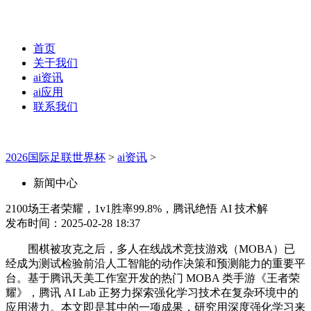
首页
关于我们
ai资讯
ai应用
联系我们
2026国际足联世界杯
>
ai资讯
>
新闻中心
2100场王者荣耀，1v1胜率99.8%，腾讯绝悟 AI 技术解
发布时间：2025-02-28 18:37
围棋被攻克之后，多人在线战术竞技游戏（MOBA）已
经成为测试检验前沿人工智能的动作决策和预测能力的重要平
台。基于腾讯天美工作室开发的热门 MOBA 类手游《王者荣
耀》，腾讯 AI Lab 正努力探索强化学习技术在复杂环境中的
应用潜力。本文即是其中的一项成果，研究用深度强化学习来