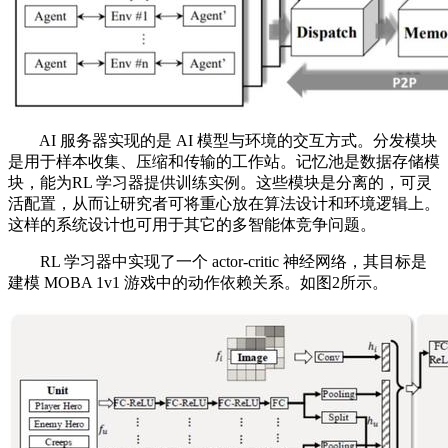
AI 服务器实现的是 AI 模型与环境的交互方式。分发模块
是用于样本收集、压缩和传输的工作站。记忆池是数据存储模
块，能为RL 学习器提供训练实例。这些模块是分离的，可灵
活配置，从而让研究者可将重心放在算法设计和环境逻辑上。
这样的系统设计也可用于其它的多智能体竞争问题。
RL 学习器中实现了一个 actor-critic 神经网络，其目标是
建模 MOBA 1v1 游戏中的动作依赖关系。如图2所示。