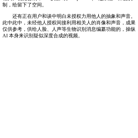
制，给留下了空间。
还有正在用户和谈中明白未授权力用他人的抽象和声音。
此中此中，未经他人授权间接利用相关人的肖像和声音，成果
仅供参考，供给人脸、人声等生物识别消息编纂功能的，操纵
AI 本身来识别疑似深度合成的视频。