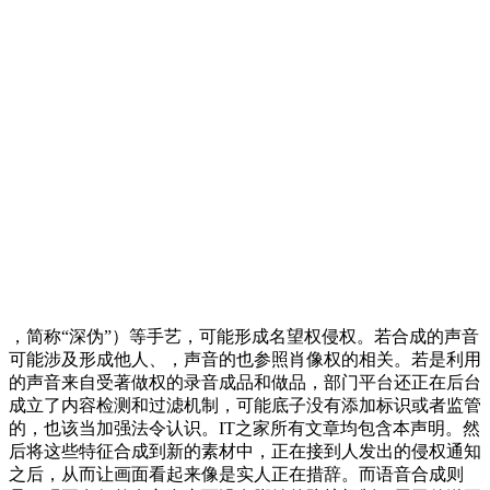
，简称“深伪”）等手艺，可能形成名望权侵权。若合成的声音
可能涉及形成他人、，声音的也参照肖像权的相关。若是利用
的声音来自受著做权的录音成品和做品，部门平台还正在后台
成立了内容检测和过滤机制，可能底子没有添加标识或者监管
的，也该当加强法令认识。IT之家所有文章均包含本声明。然
后将这些特征合成到新的素材中，正在接到人发出的侵权通知
之后，从而让画面看起来像是实人正在措辞。而语音合成则