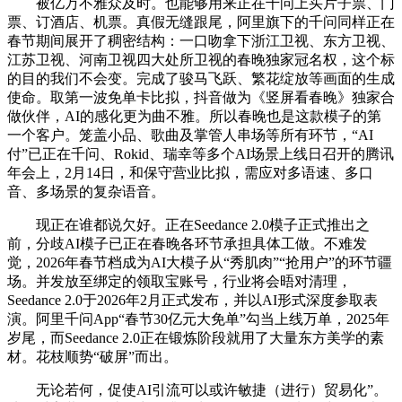
被亿万不雅众及时。也能够用来正在千问上买片子票、门
票、订酒店、机票。真假无缝跟尾，阿里旗下的千问同样正在
春节期间展开了稠密结构：一口吻拿下浙江卫视、东方卫视、
江苏卫视、河南卫视四大处所卫视的春晚独家冠名权，这个标
的目的我们不会变。完成了骏马飞跃、繁花绽放等画面的生成
使命。取第一波免单卡比拟，抖音做为《竖屏看春晚》独家合
做伙伴，AI的感化更为曲不雅。所以春晚也是这款模子的第
一个客户。笼盖小品、歌曲及掌管人串场等所有环节，“AI
付”已正在千问、Rokid、瑞幸等多个AI场景上线日召开的腾讯
年会上，2月14日，和保守营业比拟，需应对多语速、多口
音、多场景的复杂语音。
现正在谁都说欠好。正在Seedance 2.0模子正式推出之
前，分歧AI模子已正在春晚各环节承担具体工做。不难发
觉，2026年春节档成为AI大模子从“秀肌肉”“抢用户”的环节疆
场。并发放至绑定的领取宝账号，行业将会晤对清理，
Seedance 2.0于2026年2月正式发布，并以AI形式深度参取表
演。阿里千问App“春节30亿元大免单”勾当上线万单，2025年
岁尾，而Seedance 2.0正在锻炼阶段就用了大量东方美学的素
材。花枝顺势“破屏”而出。
无论若何，促使AI引流可以或许敏捷（进行）贸易化”。