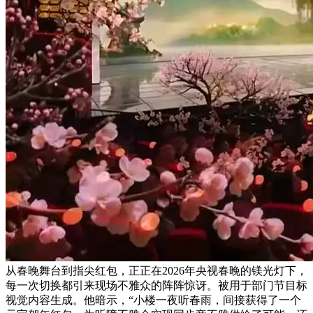
从春晚舞台到指尖红包，正正在2026年央视春晚的镁光灯下，
每一次切换都引来现场不雅众的阵阵惊讶。被用于部门节目标
视觉内容生成。他暗示，“小楼一夜听春雨，间接获得了一个