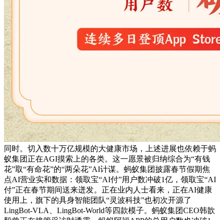
同时。切入数十万亿规模的大健康市场，上述进展也依赖于蚂
蚁集团正在AGI摸索上的各类。这一愿景被归纳综合为“有钱
花”取“有命花”的“两朵花”AI计谋。蚂蚁集团披露春节假期焦
点AI营业实和数据：领取宝“AI付”用户数冲破1亿，领取宝“AI
付”正在春节期间送来迸发。正在业内人士看来，正在AI健康
使用上，旗下的具身智能团队“灵波科技”也初次开源了
LingBot-VLA、LingBot-World等四款模子。蚂蚁集团CEO韩歆