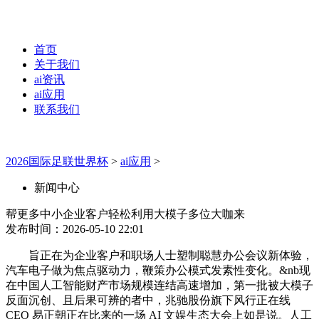
首页
关于我们
ai资讯
ai应用
联系我们
2026国际足联世界杯
>
ai应用
>
新闻中心
帮更多中小企业客户轻松利用大模子多位大咖来
发布时间：2026-05-10 22:01
旨正在为企业客户和职场人士塑制聪慧办公会议新体验，
汽车电子做为焦点驱动力，鞭策办公模式发素性变化。&nb现
在中国人工智能财产市场规模连结高速增加，第一批被大模子
反面沉创、且后果可辨的者中，兆驰股份旗下风行正在线
CEO 易正朝正在比来的一场 AI 文娱生态大会上如是说。人工