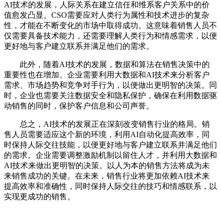
AI技术的发展，人际关系在建立信任和维系客户关系中的价
值愈发凸显。CSO需要应对人类行为属性和技术进步的复杂
性，才能在不断变化的市场中取得成功。这意味着销售人员不
仅需要具备技术能力，还需要理解人类行为和情感需求，以便
更好地与客户建立联系并满足他们的需求。
此外，随着AI技术的发展，数据和算法在销售决策中的
重要性也在增加。企业需要利用大数据和AI技术来分析客户
需求、市场趋势和竞争对手行为，以便做出更明智的决策。同
时，企业也需要关注数据安全和隐私保护，确保在利用数据驱
动销售的同时，保护客户信息和公司声誉。
总之，AI技术的发展正在深刻改变销售行业的格局。销
售人员需要适应这个新的环境，利用AI自动化提高效率，同
时保持人际交往技能，以便更好地与客户建立联系并满足他们
的需求。企业需要调整激励机制以留住人才，并利用大数据和
AI技术来做出更明智的决策。以人为本的销售方法将成为未
来销售成功的关键。在未来，销售行业将更加依赖AI技术来
提高效率和准确性，同时保持人际交往的技巧和情感联系，以
实现更成功的销售。