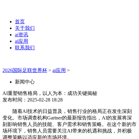
首页
关于我们
ai资讯
ai应用
联系我们
2026国际足联世界杯
>
ai应用
>
新闻中心
AI重塑销售格局，以人为本：成功关键揭秘
发布时间：2025-02-28 18:28
随着AI技术的日益普及，销售行业的格局正在发生深刻
变化。市场调查机构Gartner的最新报告指出，AI的发展将深
刻影响销售人员的技能、客户需求和销售策略。在这个新的市
场环境下，销售人员需要关注AI带来的机遇和挑战，并积极
调整策略以适应新的市场环境。