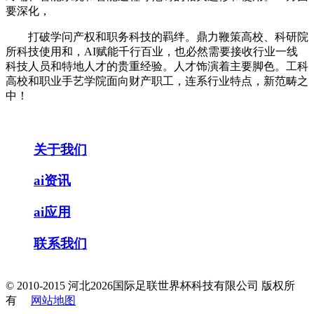
要深化，
打破学问产权和职务科技的羁绊。鼎力鞭策高校、科研院
所科技使用和，AI赋能千行百业，也必然需要接收行业一线
科技人员和特地人才的贵重经验。人才饰演着主要脚色。工科
高校和职业手艺学院面向财产职工，连系行业特点，新范畴之
中！
关于我们
ai资讯
ai应用
联系我们
© 2010-2015 河北2026国际足联世界杯科技有限公司 版权所
有
网站地图