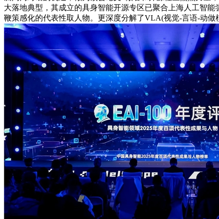
大落地典型，其成立的具身智能开源专区已聚合上海人工智能尝试
鞭策感化的代表性取人物。更深度分解了VLA(视觉-言语-动