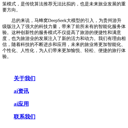
策模式，是传统算法推荐无法比拟的，也是未来旅业发展的重
要方向。
总的来说，马蜂窝DeepSeek大模型的引入，为贵州游升
级版注入了强大的科技力量，带来了前所未有的智能化服务体
验。这种创新性的服务模式不仅提高了旅游的便捷性和满意
度，也为旅游业的发展注入了新的活力和动力。我们有理由相
信，随着科技的不断进步和应用，未来的旅业将更加智能化、
个性化、人性化，为人们带来更加愉悦、轻松、便捷的旅行体
验。
关于我们
ai资讯
ai应用
联系我们