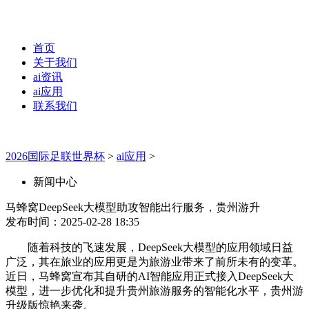
首页
关于我们
ai资讯
ai应用
联系我们
2026国际足联世界杯
>
ai应用
>
新闻中心
马蜂窝DeepSeek大模型助攻智能出行服务，贵州游升
发布时间：2025-02-28 18:35
随着科技的飞速发展，DeepSeek大模型的应用领域日益
广泛，其在旅业的应用更是为旅游业带来了前所未有的变革。
近日，马蜂窝宣布其自研的AI智能应用正式接入DeepSeek大
模型，进一步优化和提升贵州旅游服务的智能化水平，贵州游
升级版惊艳来袭。